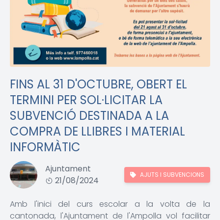
FINS AL 31 D'OCTUBRE, OBERT EL
TERMINI PER SOL·LICITAR LA
SUBVENCIÓ DESTINADA A LA
COMPRA DE LLIBRES I MATERIAL
INFORMÀTIC
Ajuntament
AJUTS I SUBVENCIONS
21/08/2024
Amb l'inici del curs escolar a la volta de la
cantonada, l'Ajuntament de l'Ampolla vol facilitar