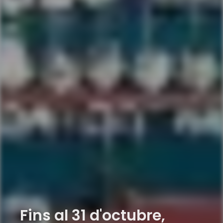
Fins al 31 d'octubre,