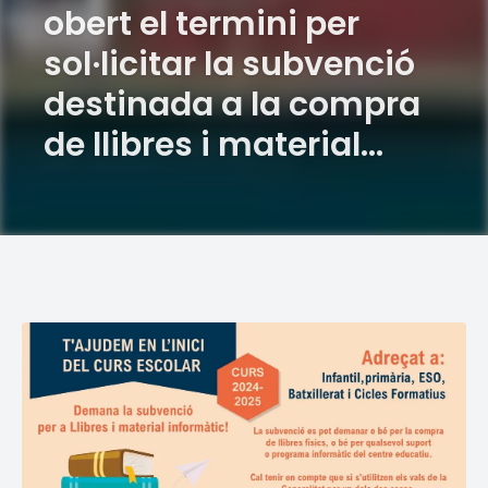
obert el termini per
sol·licitar la subvenció
destinada a la compra
de llibres i material
informàtic