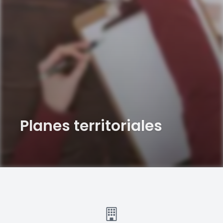
Planes territoriales