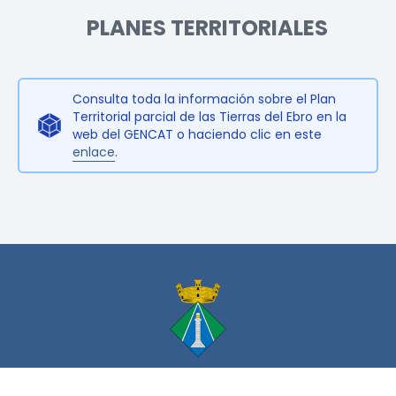
PLANES TERRITORIALES
Consulta toda la información sobre el Plan
Territorial parcial de las Tierras del Ebro en la
web del GENCAT o haciendo clic en este
enlace
.
AYUNTAMIENTO