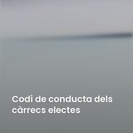
Codi de conducta dels
càrrecs electes