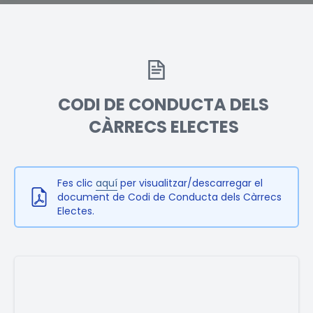
CODI DE CONDUCTA DELS
CÀRRECS ELECTES
Fes clic
aquí
per visualitzar/descarregar el
document de Codi de Conducta dels Càrrecs
Electes
.