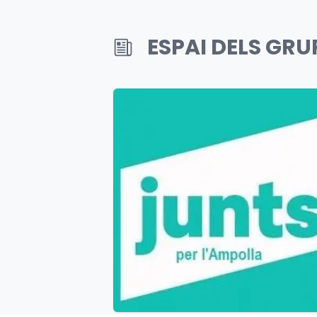
ESPAI DELS GR