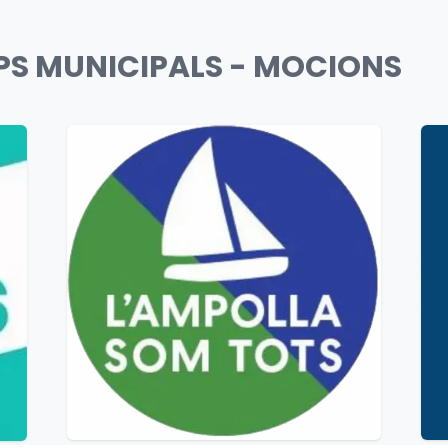
UPS MUNICIPALS - MOCIONS