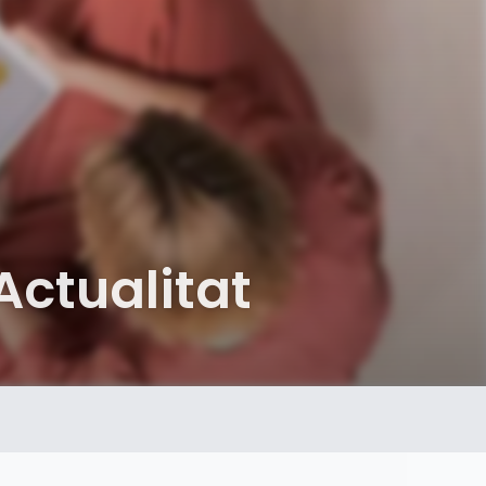
Actualitat