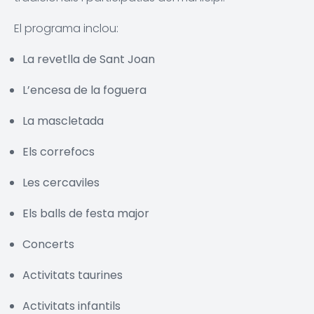
El programa inclou:
La revetlla de Sant Joan
L’encesa de la foguera
La mascletada
Els correfocs
Les cercaviles
Els balls de festa major
Concerts
Activitats taurines
Activitats infantils