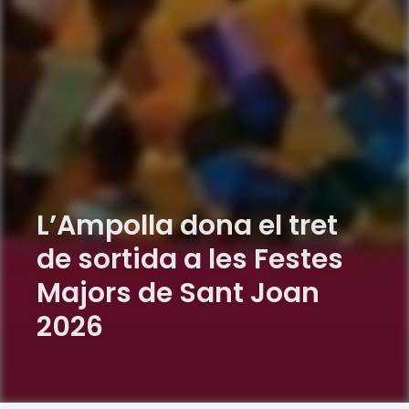
L’Ampolla dona el tret
de sortida a les Festes
Majors de Sant Joan
2026