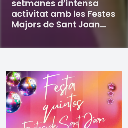
setmanes d’intensa
activitat amb les Festes
Majors de Sant Joan
2026