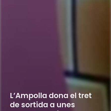
L’Ampolla dona el tret
de sortida a unes