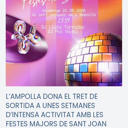
L’AMPOLLA DONA EL TRET DE
SORTIDA A UNES SETMANES
D’INTENSA ACTIVITAT AMB LES
FESTES MAJORS DE SANT JOAN